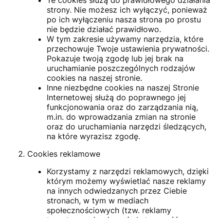
strony. Nie możesz ich wyłączyć, ponieważ
po ich wyłączeniu nasza strona po prostu
nie będzie działać prawidłowo.
W tym zakresie używamy narzędzia, które
przechowuje Twoje ustawienia prywatności.
Pokazuje twoją zgodę lub jej brak na
uruchamianie poszczególnych rodzajów
cookies na naszej stronie.
Inne niezbędne cookies na naszej Stronie
Internetowej służą do poprawnego jej
funkcjonowania oraz do zarządzania nią,
m.in. do wprowadzania zmian na stronie
oraz do uruchamiania narzędzi śledzących,
na które wyrazisz zgodę.
Cookies reklamowe
Korzystamy z narzędzi reklamowych, dzięki
którym możemy wyświetlać nasze reklamy
na innych odwiedzanych przez Ciebie
stronach, w tym w mediach
społecznościowych (tzw. reklamy