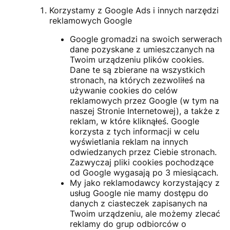
Korzystamy z Google Ads i innych narzędzi
reklamowych Google
Google gromadzi na swoich serwerach
dane pozyskane z umieszczanych na
Twoim urządzeniu plików cookies.
Dane te są zbierane na wszystkich
stronach, na których zezwoliłeś na
używanie cookies do celów
reklamowych przez Google (w tym na
naszej Stronie Internetowej), a także z
reklam, w które kliknąłeś. Google
korzysta z tych informacji w celu
wyświetlania reklam na innych
odwiedzanych przez Ciebie stronach.
Zazwyczaj pliki cookies pochodzące
od Google wygasają po 3 miesiącach.
My jako reklamodawcy korzystający z
usług Google nie mamy dostępu do
danych z ciasteczek zapisanych na
Twoim urządzeniu, ale możemy zlecać
reklamy do grup odbiorców o