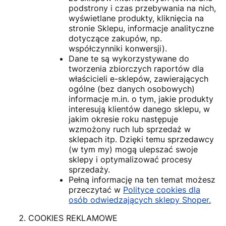
podstrony i czas przebywania na nich,
wyświetlane produkty, kliknięcia na
stronie Sklepu, informacje analityczne
dotyczące zakupów, np.
współczynniki konwersji).
Dane te są wykorzystywane do
tworzenia zbiorczych raportów dla
właścicieli e-sklepów, zawierających
ogólne (bez danych osobowych)
informacje m.in. o tym, jakie produkty
interesują klientów danego sklepu, w
jakim okresie roku następuje
wzmożony ruch lub sprzedaż w
sklepach itp. Dzięki temu sprzedawcy
(w tym my) mogą ulepszać swoje
sklepy i optymalizować procesy
sprzedaży.
Pełną informację na ten temat możesz
przeczytać w
Polityce cookies dla
osób odwiedzających sklepy Shoper.
COOKIES REKLAMOWE