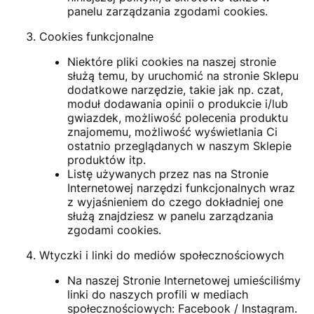
panelu zarządzania zgodami cookies.
Cookies funkcjonalne
Niektóre pliki cookies na naszej stronie
służą temu, by uruchomić na stronie Sklepu
dodatkowe narzędzie, takie jak np. czat,
moduł dodawania opinii o produkcie i/lub
gwiazdek, możliwość polecenia produktu
znajomemu, możliwość wyświetlania Ci
ostatnio przeglądanych w naszym Sklepie
produktów itp.
Listę używanych przez nas na Stronie
Internetowej narzędzi funkcjonalnych wraz
z wyjaśnieniem do czego dokładniej one
służą znajdziesz w panelu zarządzania
zgodami cookies.
Wtyczki i linki do mediów społecznościowych
Na naszej Stronie Internetowej umieściliśmy
linki do naszych profili w mediach
społecznościowych: Facebook / Instagram.