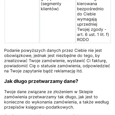
(segmenty
kierowana
klientów)
bezpośrednio
do Ciebie
wymagają
uprzedniej
Twojej zgody -
art. 6 ust. 1 lit. f)
RODO
Podanie powyższych danych przez Ciebie nie jest
obowiązkowe, jednak jest niezbędne do tego, by
zrealizować Twoje zamówienie, wystawić Ci fakturę,
powiadomić Cię o statusie zamówienia, odpowiedzieć
na Twoje zapytanie bądź reklamację itd.
Jak długo przetwarzamy dane?
Twoje dane związane ze złożeniem w Sklepie
zamówienia przetwarzamy tak długo, jak jest to
konieczne do wykonania zamówienia, a także według
przepisów księgowo-podatkowych.