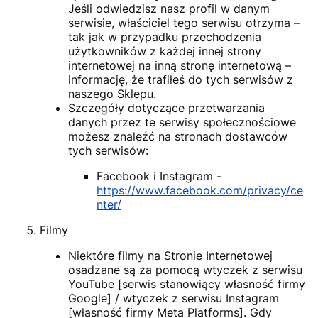
Jeśli odwiedzisz nasz profil w danym
serwisie, właściciel tego serwisu otrzyma –
tak jak w przypadku przechodzenia
użytkowników z każdej innej strony
internetowej na inną stronę internetową –
informację, że trafiłeś do tych serwisów z
naszego Sklepu.
Szczegóły dotyczące przetwarzania
danych przez te serwisy społecznościowe
możesz znaleźć na stronach dostawców
tych serwisów:
Facebook i Instagram -
https://www.facebook.com/privacy/ce
nter/
Filmy
Niektóre filmy na Stronie Internetowej
osadzane są za pomocą wtyczek z serwisu
YouTube [serwis stanowiący własność firmy
Google] / wtyczek z serwisu Instagram
[własność firmy Meta Platforms]. Gdy