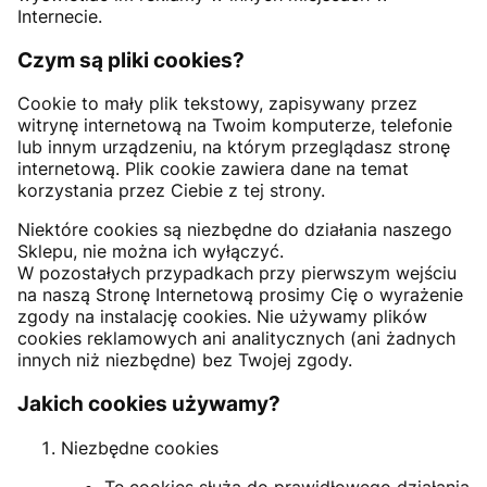
Internecie.
Czym są pliki cookies?
Cookie to mały plik tekstowy, zapisywany przez
witrynę internetową na Twoim komputerze, telefonie
lub innym urządzeniu, na którym przeglądasz stronę
internetową. Plik cookie zawiera dane na temat
korzystania przez Ciebie z tej strony.
Niektóre cookies są niezbędne do działania naszego
Sklepu, nie można ich wyłączyć.
W pozostałych przypadkach przy pierwszym wejściu
na naszą Stronę Internetową prosimy Cię o wyrażenie
zgody na instalację cookies. Nie używamy plików
cookies reklamowych ani analitycznych (ani żadnych
innych niż niezbędne) bez Twojej zgody.
Jakich cookies używamy?
Niezbędne cookies
Te cookies służą do prawidłowego działania