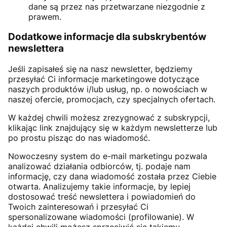
dane są przez nas przetwarzane niezgodnie z
prawem.
Dodatkowe informacje dla subskrybentów
newslettera
Jeśli zapisałeś się na nasz newsletter, będziemy
przesyłać Ci informacje marketingowe dotyczące
naszych produktów i/lub usług, np. o nowościach w
naszej ofercie, promocjach, czy specjalnych ofertach.
W każdej chwili możesz zrezygnować z subskrypcji,
klikając link znajdujący się w każdym newsletterze lub
po prostu pisząc do nas wiadomość.
Nowoczesny system do e-mail marketingu pozwala
analizować działania odbiorców, tj. podaje nam
informację, czy dana wiadomość została przez Ciebie
otwarta. Analizujemy takie informacje, by lepiej
dostosować treść newslettera i powiadomień do
Twoich zainteresowań i przesyłać Ci
spersonalizowane wiadomości (profilowanie). W