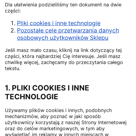
Dla ułatwienia podzieliliśmy ten dokument na dwie
części:
Pliki cookies i inne technologie
Pozostałe cele przetwarzania danych
osobowych użytkowników Sklepu
Jeśli masz mało czasu, kliknij na link dotyczący tej
części, która najbardziej Cię interesuje. Jeśli masz
chwilkę więcej, zachęcamy do przeczytania całego
tekstu.
1. PLIKI COOKIES I INNE
TECHNOLOGIE
Używamy plików cookies i innych, podobnych
mechanizmów, aby poznać w jaki sposób
użytkownicy korzystają z naszej Strony Internetowej
oraz do celów marketingowych, w tym aby
wyświetlać im reklamy w innych miejscach w