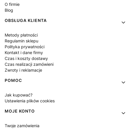
O firmie
Blog
OBSŁUGA KLIENTA
Metody płatności
Regulamin sklepu
Polityka prywatności
Kontakt i dane firmy
Czas i koszty dostawy
Czas realizacji zamówieni
Zwroty i reklamacje
POMOC
Jak kupować?
Ustawienia plików cookies
MOJE KONTO
Twoje zamówienia