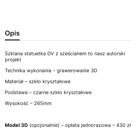
Opis
Szklana statuetka DV z sześcianem to nasz autorski
projekt
Technika wykonania – grawerowanie 3D
Materiał – szkło kryształowe
Podstawa – czarne szkło kryształowe
Wysokość – 265mm
Model 3D
(opcjonalnie) – opłata jednorazowa – 430 zł