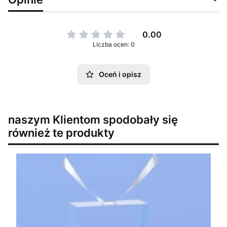
0.00
Liczba ocen: 0
Oceń i opisz
naszym Klientom spodobały się
również te produkty