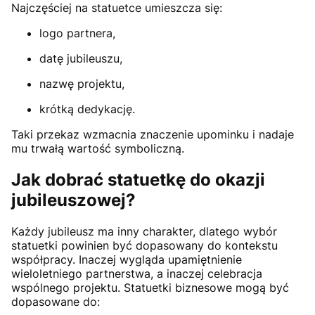
Najczęściej na statuetce umieszcza się:
logo partnera,
datę jubileuszu,
nazwę projektu,
krótką dedykację.
Taki przekaz wzmacnia znaczenie upominku i nadaje
mu trwałą wartość symboliczną.
Jak dobrać statuetkę do okazji
jubileuszowej?
Każdy jubileusz ma inny charakter, dlatego wybór
statuetki powinien być dopasowany do kontekstu
współpracy. Inaczej wygląda upamiętnienie
wieloletniego partnerstwa, a inaczej celebracja
wspólnego projektu. Statuetki biznesowe mogą być
dopasowane do: