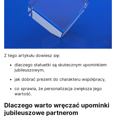
Z tego artykułu dowiesz się:
dlaczego statuetki są skutecznym upominkiem
jubileuszowym,
jak dobrać prezent do charakteru współpracy,
co sprawia, że personalizacja zwiększa jego
wartość.
Dlaczego warto wręczać upominki
jubileuszowe partnerom