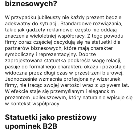
biznesowych?
W przypadku jubileuszy nie każdy prezent będzie
adekwatny do sytuacji. Standardowe rozwiązania,
takie jak gadżety reklamowe, często nie oddają
znaczenia wieloletniej współpracy. Z tego powodu
firmy coraz częściej decydują się na statuetki dla
partnerów biznesowych, które mają charakter
symboliczny i reprezentacyjny. Dobrze
zaprojektowana statuetka podkreśla wagę relacji,
pasuje do formalnego charakteru okazji i pozostaje
widoczna przez długi czas w przestrzeni biurowej.
Jednocześnie wzmacnia profesjonalny wizerunek
firmy, nie tracąc swojej wartości wraz z upływem lat.
W efekcie staje się przemyślanym i eleganckim
prezentem jubileuszowym, który naturalnie wpisuje się
w kontekst współpracy.
Statuetki jako prestiżowy
upominek B2B