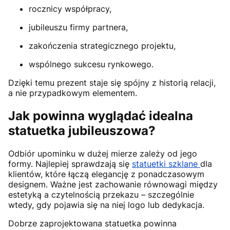
rocznicy współpracy,
jubileuszu firmy partnera,
zakończenia strategicznego projektu,
wspólnego sukcesu rynkowego.
Dzięki temu prezent staje się spójny z historią relacji,
a nie przypadkowym elementem.
Jak powinna wyglądać idealna
statuetka jubileuszowa?
Odbiór upominku w dużej mierze zależy od jego
formy. Najlepiej sprawdzają się
statuetki szklane
dla
klientów, które łączą elegancję z ponadczasowym
designem. Ważne jest zachowanie równowagi między
estetyką a czytelnością przekazu – szczególnie
wtedy, gdy pojawia się na niej logo lub dedykacja.
Dobrze zaprojektowana statuetka powinna