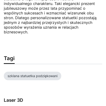
indywidualnego charakteru. Taki elegancki prezent
jubileuszowy może przez lata przypominać o
wspólnych sukcesach i wzmacniać wizerunek obu
stron. Dlatego personalizowane statuetki pozostają
jednym z najbardziej przejrzystych i skutecznych
sposobów wyrażenia uznania w relacjach
biznesowych.
Tagi
szklana statuetka podziękowani
Laser 3D