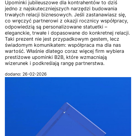
Upominki jubileuszowe dla kontrahentów to dziś
jedno z najskuteczniejszych narzędzi budowania
trwałych relacji biznesowych. Jeśli zastanawiasz się,
co wręczyć partnerowi z okazji rocznicy współpracy,
odpowiedzią są personalizowane statuetki –
eleganckie, trwałe i dopasowane do konkretnej relacji.
Taki prezent nie jest przypadkowym gestem, lecz
świadomym komunikatem: współpraca ma dla nas
wartość. Właśnie dlatego coraz więcej firm wybiera
prestiżowe upominki B2B, które wzmacniają
wizerunek i podkreślają rangę partnerstwa.
dodano: 26-02-2026