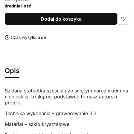
średnia ilość
Dodaj do koszyka
Czas wysyłki:
5 dni
Opis
Szklana statuetka sześcian ze ściętym narożnikiem na
niebieskiej, trójkątnej podstawce to nasz autorski
projekt
Technika wykonania – grawerowanie 3D
Materiał – szkło kryształowe