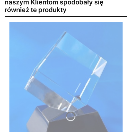
naszym Klientom spodobały się
również te produkty