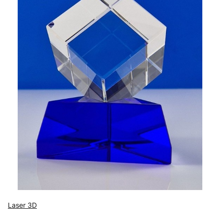
Laser 3D