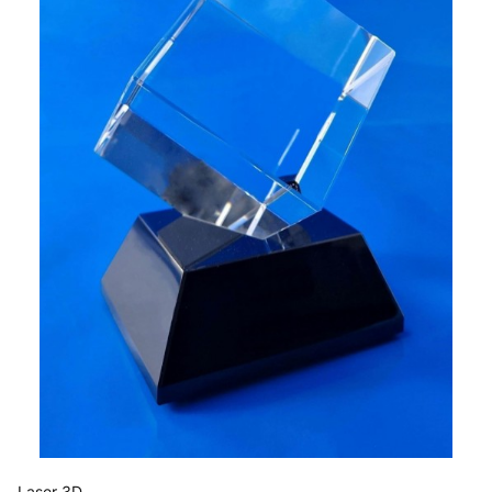
Laser 3D