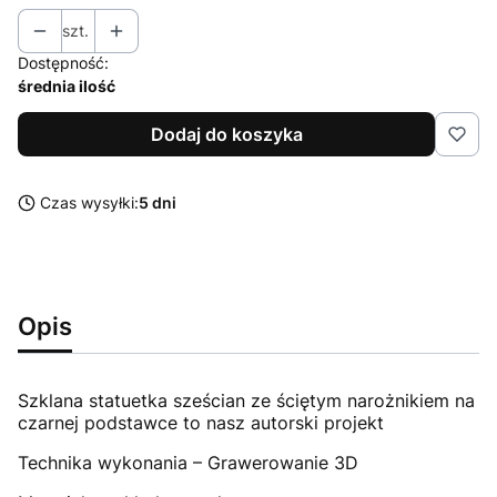
szt.
Dostępność:
średnia ilość
Dodaj do koszyka
Czas wysyłki:
5 dni
Opis
Szklana statuetka sześcian ze ściętym narożnikiem na
czarnej podstawce to nasz autorski projekt
Technika wykonania – Grawerowanie 3D